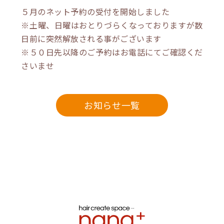
５月のネット予約の受付を開始しました
※土曜、日曜はおとりづらくなっておりますが数
日前に突然解放される事がございます
※５０日先以降のご予約はお電話にてご確認くだ
さいませ
お知らせ一覧