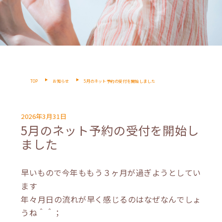
TOP
お知らせ
5月のネット予約の受付を開始しました
2026年3月31日
5月のネット予約の受付を開始し
ました
早いもので今年ももう３ヶ月が過ぎようとしてい
ます
年々月日の流れが早く感じるのはなぜなんでしょ
うね＾＾；