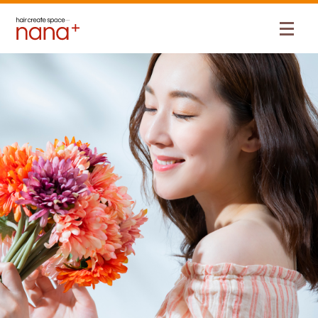
TOP
お知らせ
5月のネット予約の受付を開始しました